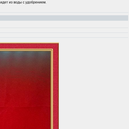
 идет из воды с удобрением.