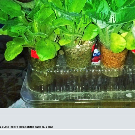
14:24), всего редактировалось 1 раз