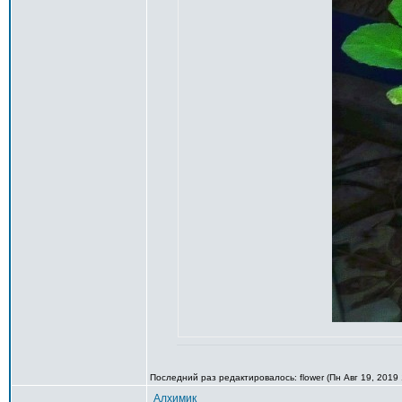
Последний раз редактировалось: flower (Пн Авг 19, 2019 
Алхимик