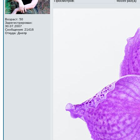
Просмотров:
46599 раз(а)
Возраст: 50
Зарегистрирован:
30.07.2007
Сообщения: 21416
Откуда: Днепр