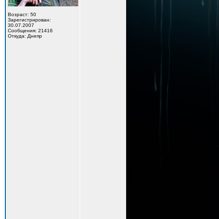
Возраст: 50
Зарегистрирован:
30.07.2007
Сообщения: 21416
Откуда: Днепр