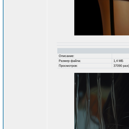
Описание:
Размер файла:
1,4 МБ
Просмотров:
37090 раз(