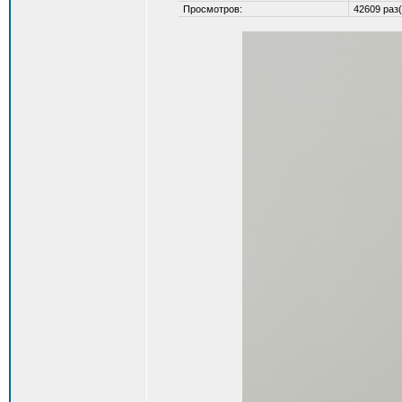
Просмотров:
42609 раз(