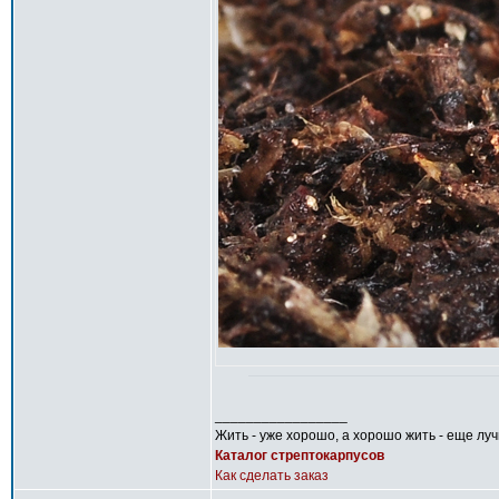
_________________
Жить - уже хорошо, а хорошо жить - еще лу
Каталог стрептокарпусов
Как сделать заказ