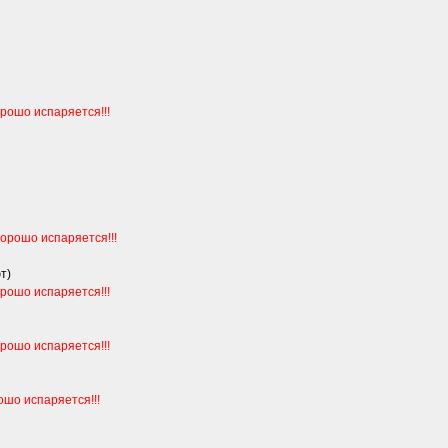
рошо испаряется!!!
орошо испаряется!!!
т)
рошо испаряется!!!
рошо испаряется!!!
ошо испаряется!!!