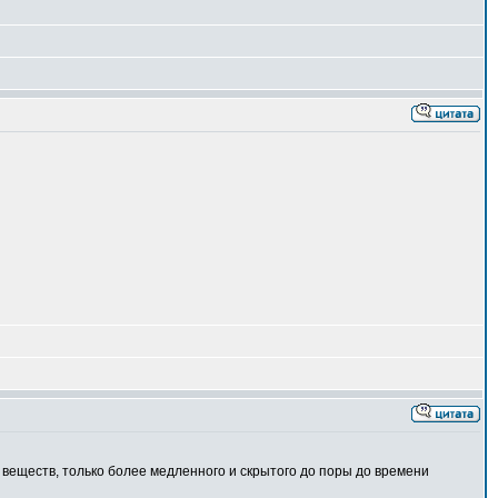
 веществ, только более медленного и скрытого до поры до времени