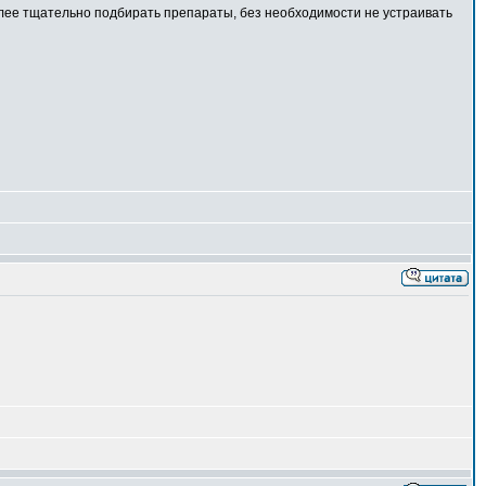
олее тщательно подбирать препараты, без необходимости не устраивать