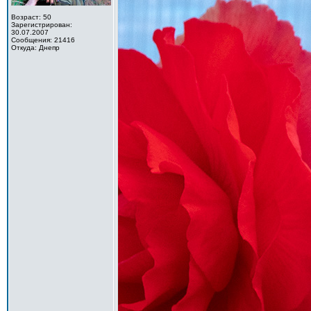
Возраст: 50
Зарегистрирован:
30.07.2007
Сообщения: 21416
Откуда: Днепр