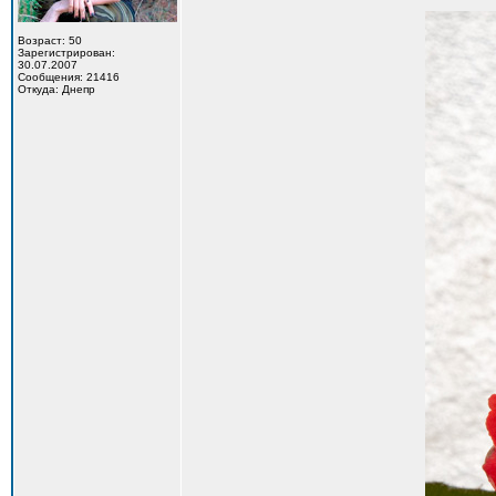
Возраст: 50
Зарегистрирован:
30.07.2007
Сообщения: 21416
Откуда: Днепр