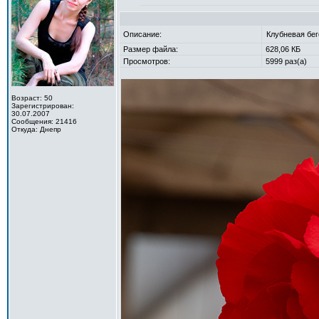
Описание:
Клубневая бе
Размер файла:
628,06 КБ
Просмотров:
5999 раз(а)
Возраст: 50
Зарегистрирован:
30.07.2007
Сообщения: 21416
Откуда: Днепр