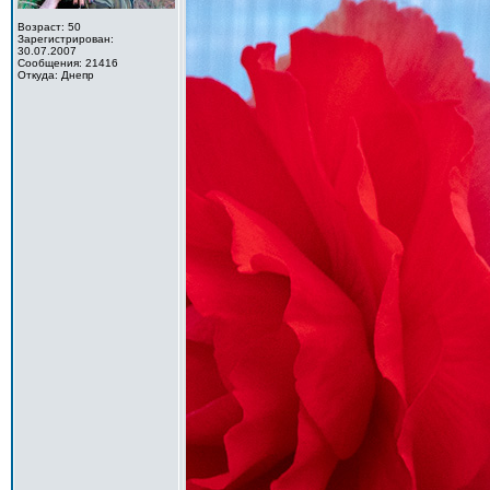
Возраст: 50
Зарегистрирован:
30.07.2007
Сообщения: 21416
Откуда: Днепр