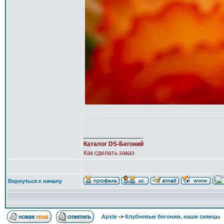
_________________
Каталог DS-Бегоний
Как сделать заказ
Вернуться к началу
Архів
->
Клубневые бегонии, наши сеянцы