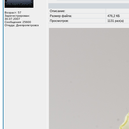
Описание:
Возраст: 57
Зарегистрирован:
Размер файла:
476,2 КБ
30.07.2007
Просмотров:
1131 раз(а)
Сообщения: 25600
Откуда: Днепропетровск