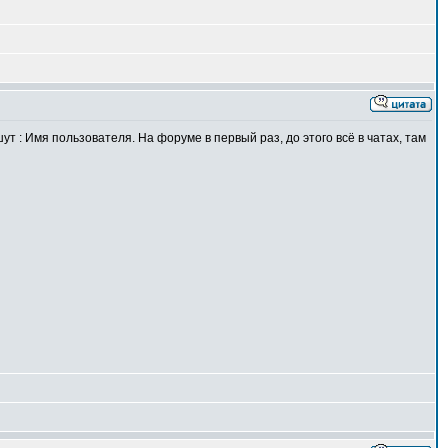
шут : Имя пользователя. На форуме в первый раз, до этого всё в чатах, там