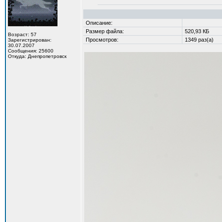
Описание:
Размер файла:
520,93 КБ
Возраст: 57
Просмотров:
1349 раз(а)
Зарегистрирован:
30.07.2007
Сообщения: 25600
Откуда: Днепропетровск