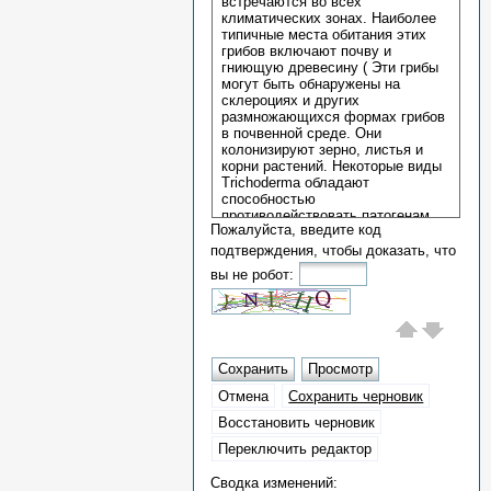
Пожалуйста, введите код
подтверждения, чтобы доказать, что
вы не робот:
Сводка изменений: