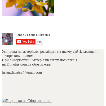
Усі права на матеріали, розміщені на цьому сайті, захищені
авторським правом.
При використанні матеріалів сайту посилання
на
Dimetris.com.ua
обов'язкова.
helen.dimetris@gmail.com