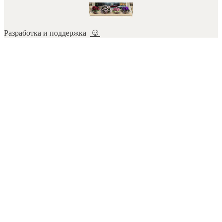
☺
Разработка и поддержка