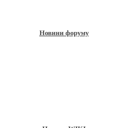
Новини форуму