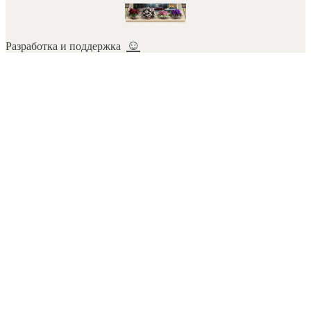
☺
Разработка и поддержка