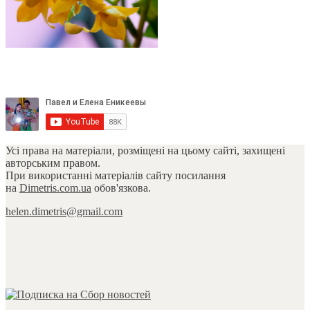
Усі права на матеріали, розміщені на цьому сайті, захищені
авторським правом.
При використанні матеріалів сайту посилання
на
Dimetris.com.ua
обов'язкова.
helen.dimetris@gmail.com