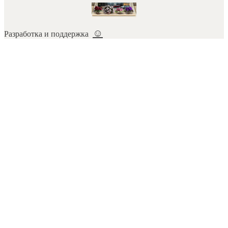
☺
Разработка и поддержка