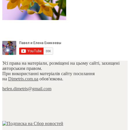
Усі права на матеріали, розміщені на цьому сайті, захищені
авторським правом.
При використанні матеріалів сайту посилання
на
Dimetris.com.ua
обов'язкова.
helen.dimetris@gmail.com