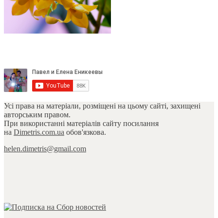
Усі права на матеріали, розміщені на цьому сайті, захищені
авторським правом.
При використанні матеріалів сайту посилання
на
Dimetris.com.ua
обов'язкова.
helen.dimetris@gmail.com