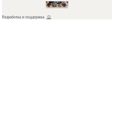
☺
Разработка и поддержка