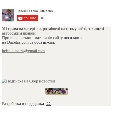
Усі права на матеріали, розміщені на цьому сайті, захищені
авторським правом.
При використанні матеріалів сайту посилання
на
Dimetris.com.ua
обов'язкова.
helen.dimetris@gmail.com
☺
Разработка и поддержка