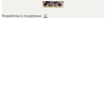
☺
Разработка и поддержка