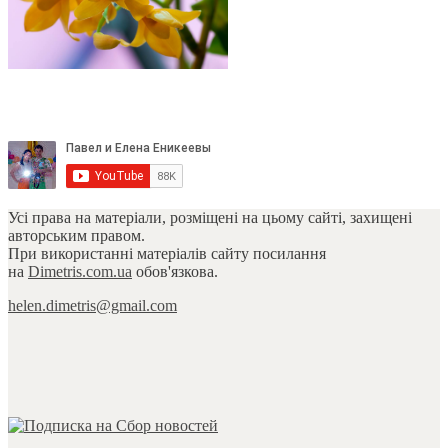
Усі права на матеріали, розміщені на цьому сайті, захищені
авторським правом.
При використанні матеріалів сайту посилання
на
Dimetris.com.ua
обов'язкова.
helen.dimetris@gmail.com