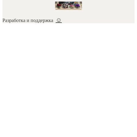
☺
Разработка и поддержка