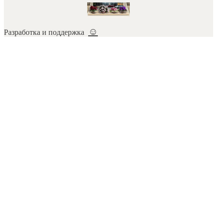
☺
Разработка и поддержка