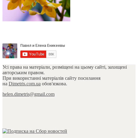
Усі права на матеріали, розміщені на цьому сайті, захищені
авторським правом.
При використанні матеріалів сайту посилання
на
Dimetris.com.ua
обов'язкова.
helen.dimetris@gmail.com