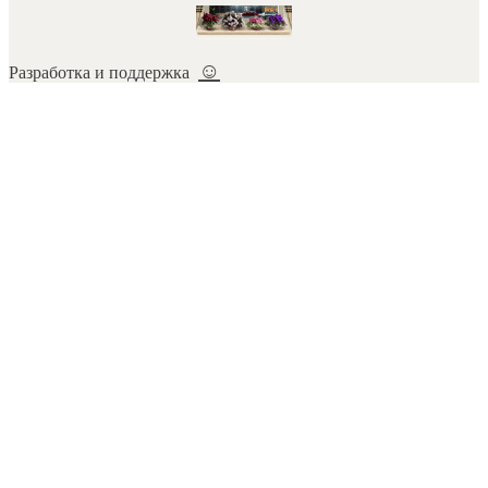
☺
Разработка и поддержка