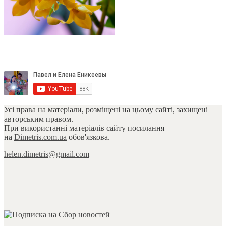
Усі права на матеріали, розміщені на цьому сайті, захищені
авторським правом.
При використанні матеріалів сайту посилання
на
Dimetris.com.ua
обов'язкова.
helen.dimetris@gmail.com