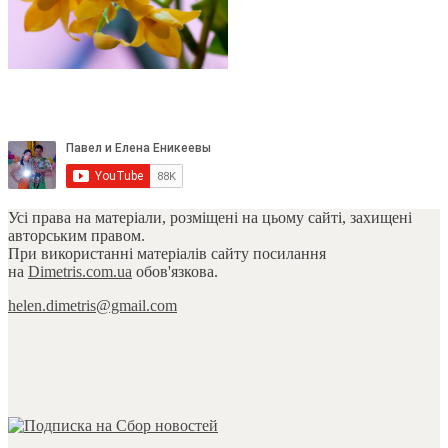
Усі права на матеріали, розміщені на цьому сайті, захищені
авторським правом.
При використанні матеріалів сайту посилання
на
Dimetris.com.ua
обов'язкова.
helen.dimetris@gmail.com