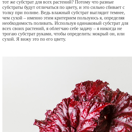
тот же субстрат для всех растений? Потому что разные
субстраты будут отличаться по цвету, и это сильно сбивает с
толку при поливе. Ведь влажный субстрат выглядит темнее,
чем сухой – именно этим критерием пользуюсь я, определяя
необходимость поливать. Используя одинаковый субстрат для
всех своих растений, я облегчаю себе задачу – я никогда не
трогаю субстрат руками, чтобы определить: мокрый он, или
сухой. Я вижу это по его цвету.