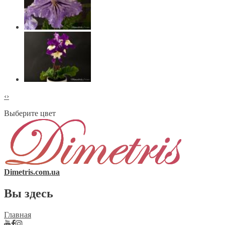
‹
›
Выберите цвет
Dimetris.com.ua
Вы здесь
Главная