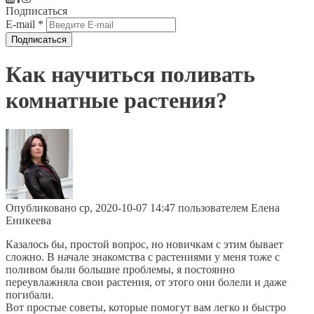
Подписаться
E-mail
*
Как научиться поливать
комнатные растения?
Опубликовано ср, 2020-10-07 14:47 пользователем
Елена
Еникеева
Казалось бы, простой вопрос, но новичкам с этим бывает
сложно. В начале знакомства с растениями у меня тоже с
поливом были большие проблемы, я постоянно
переувлажняла свои растения, от этого они болели и даже
погибали.
Вот простые советы, которые помогут вам легко и быстро