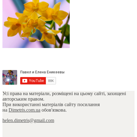
Усі права на матеріали, розміщені на цьому сайті, захищені
авторським правом.
При використанні матеріалів сайту посилання
на
Dimetris.com.ua
обов'язкова.
helen.dimetris@gmail.com