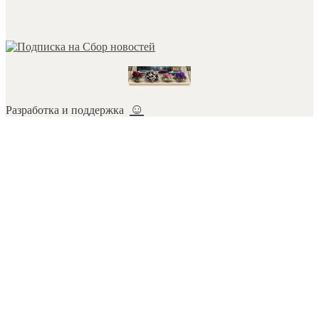
☺
Разработка и поддержка