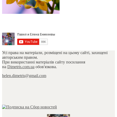
Усі права на матеріали, розміщені на цьому сайті, захищені
авторським правом.
При використанні матеріалів сайту посилання
на
Dimetris.com.ua
обов'язкова.
helen.dimetris@gmail.com