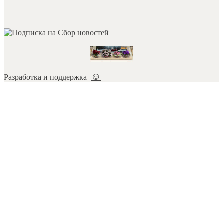
☺
Разработка и поддержка