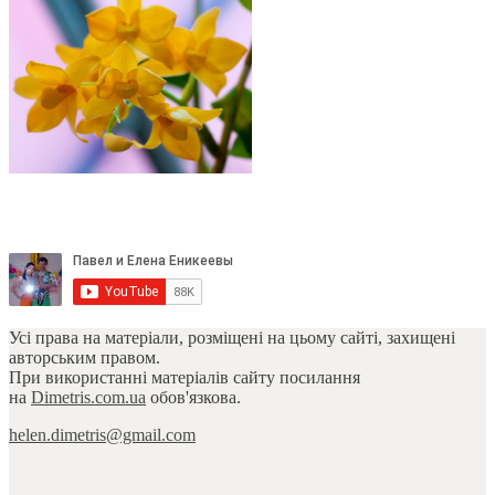
Усі права на матеріали, розміщені на цьому сайті, захищені
авторським правом.
При використанні матеріалів сайту посилання
на
Dimetris.com.ua
обов'язкова.
helen.dimetris@gmail.com