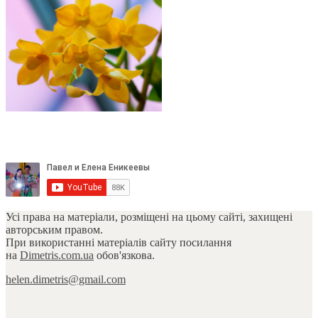
Усі права на матеріали, розміщені на цьому сайті, захищені
авторським правом.
При використанні матеріалів сайту посилання
на
Dimetris.com.ua
обов'язкова.
helen.dimetris@gmail.com