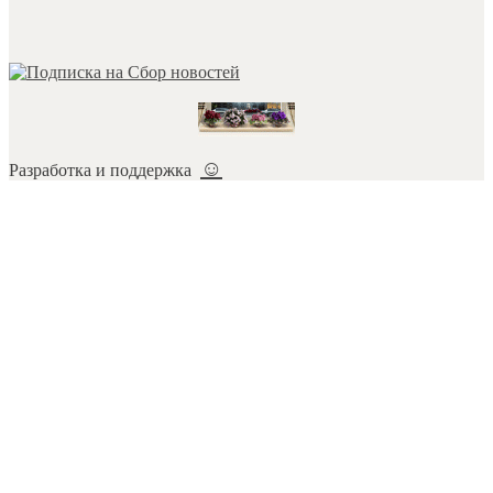
☺
Разработка и поддержка