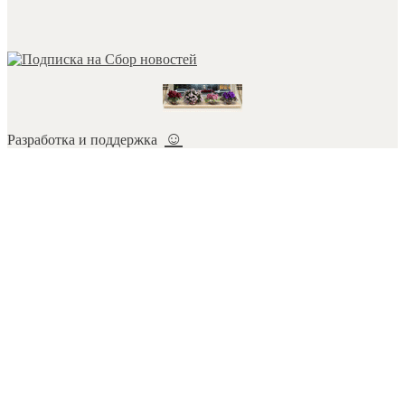
☺
Разработка и поддержка