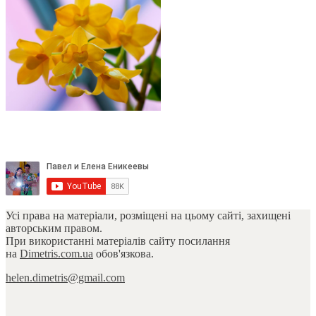
Усі права на матеріали, розміщені на цьому сайті, захищені
авторським правом.
При використанні матеріалів сайту посилання
на
Dimetris.com.ua
обов'язкова.
helen.dimetris@gmail.com