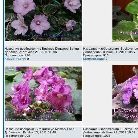
Название изображения: Buckeye Dogwood Spring
Название изображения: Buckeye Ice
Добавлено: Чт Июл 21, 2011 10:06
Добавлено: Чт Июл 21, 2011 10:07
Просмотров: 920
Просмотров: 913
Комментарии
: 0
Комментарии
: 0
Название изображения: Buckeye Memory Lane
Название изображения: Buckeye Pic
Добавлено: Вс Ноя 13, 2011 07:48
Добавлено: Чт Июл 21, 2011 10:09
Просмотров: 908
Просмотров: 1036