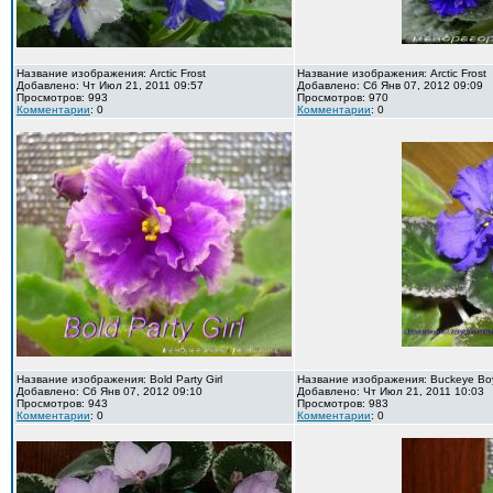
Название изображения: Arctic Frost
Название изображения: Arctic Frost
Добавлено: Чт Июл 21, 2011 09:57
Добавлено: Сб Янв 07, 2012 09:09
Просмотров: 993
Просмотров: 970
Комментарии
: 0
Комментарии
: 0
Название изображения: Bold Party Girl
Название изображения: Buckeye Bo
Добавлено: Сб Янв 07, 2012 09:10
Добавлено: Чт Июл 21, 2011 10:03
Просмотров: 943
Просмотров: 983
Комментарии
: 0
Комментарии
: 0