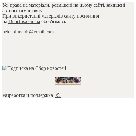
Усі права на матеріали, розміщені на цьому сайті, захищені
авторським правом.
При використанні матеріалів сайту посилання
на
Dimetris.com.ua
обов'язкова.
helen.dimetris@gmail.com
☺
Разработка и поддержка