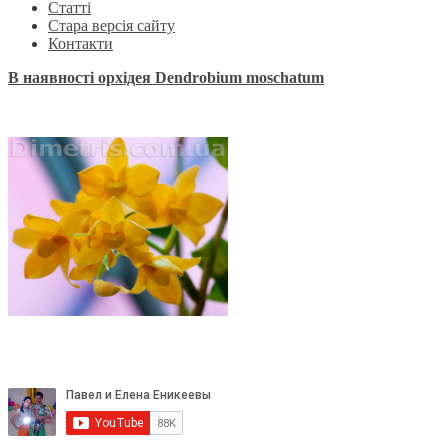
Статті
Стара версія сайту
Контакти
В наявності орхідея Dendrobium moschatum