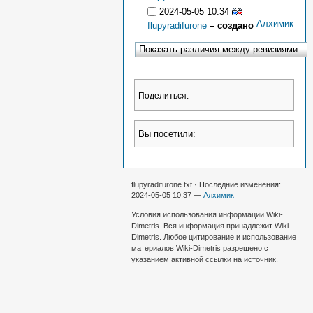
2024-05-05 10:34
Алхимик
flupyradifurone
– создано
Поделиться:
Вы посетили:
flupyradifurone.txt · Последние изменения:
2024-05-05 10:37 —
Алхимик
Условия использования информации Wiki-
Dimetris. Вся информация принадлежит Wiki-
Dimetris. Любое цитирование и использование
материалов Wiki-Dimetris разрешено с
указанием активной ссылки на источник.